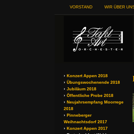
VORSTAND
WIR ÜBER UN
Konzert Appen 2018
Übungswochenende 2018
Jubiläum 2018
Öffentliche Probe 2018
Neujahrsempfang Moorrege
2018
Pinneberger
Weihnachtsdorf 2017
Konzert Appen 2017