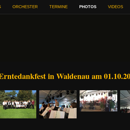
S
ORCHESTER
TERMINE
PHOTOS
VIDEOS
Erntedankfest in Waldenau am 01.10.2