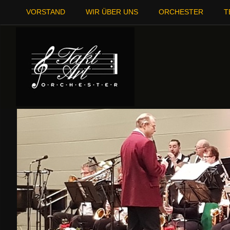
VORSTAND
WIR ÜBER UNS
ORCHESTER
T