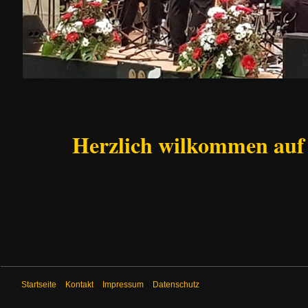
Herzlich wilkommen auf
Startseite
Kontakt
Impressum
Datenschutz