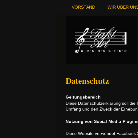
VORSTAND
WIR ÜBER UN
Datenschutz
Geltungsbereich
Diese Datenschutzerklärung soll di
Umfang und den Zweck der Erhebung 
Nutzung von Social-Media-Plugin
Diese Website verwendet Facebook So